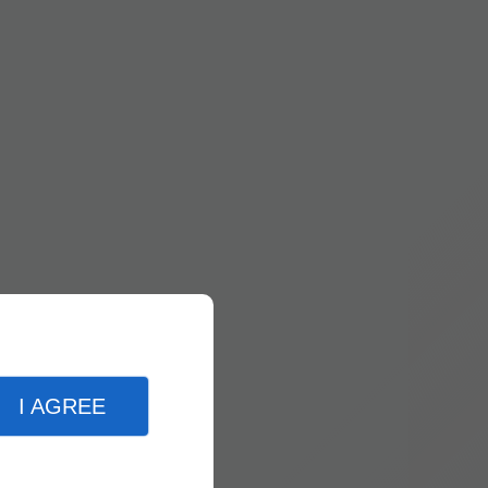
I AGREE