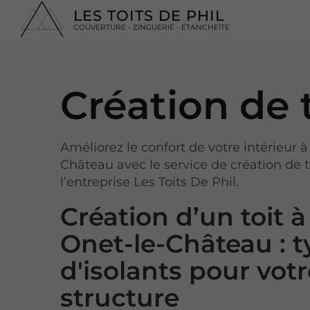
LES TOITS DE PHIL
COUVERTURE - ZINGUERIE - ÉTANCHEITE
Création de 
Améliorez le confort de votre intérieur à
Château avec le service de création de t
l’entreprise Les Toits De Phil.
Création d’un toit à
Onet-le-Château : 
d'isolants pour vot
structure