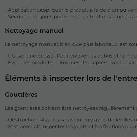
- Application : Appliquer le produit à l'aide d'un pulvé
- Sécurité : Toujours porter des gants et des lunettes 
Nettoyage manuel
Le nettoyage manuel, bien que plus laborieux, est souve
- Utiliser une brosse : Pour enlever les débris et la mou
- Éviter les produits chimiques : Pour préserver l'env
Éléments à inspecter lors de l'entr
Gouttières
Les gouttières doivent être nettoyées régulièrement po
- Obstruction : Assurez-vous qu'il n'y a pas de feuilles 
- État général : Inspecter les joints et les fixations pour 