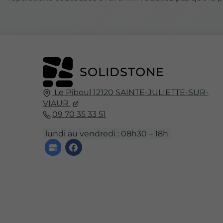
SOLIDSTONE
Le Piboul
12120
SAINTE-JULIETTE-SUR-
VIAUR
09 70 35 33 51
lundi au vendredi : 08h30 – 18h